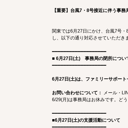
【重要】台風7・8号接近に伴う事務局
関東では6月27日にかけ、台風7号
し、以下の通り対応させていただき
━━━━━━━━━━━━━━━━━━━ 
■ 6月27日(土)　事務局の閉所につい
━━━━━━━━━━━━━━━━━━━ 
6月27日(土)は、ファミリーサポ
お問い合わせについて：
 メール・L
6/29(月)は事務局はお休みです。
━━━━━━━━━━━━━━━━━━━ 
■6月27日(土)の支援活動について
━━━━━━━━━━━━━━━━━━━ 