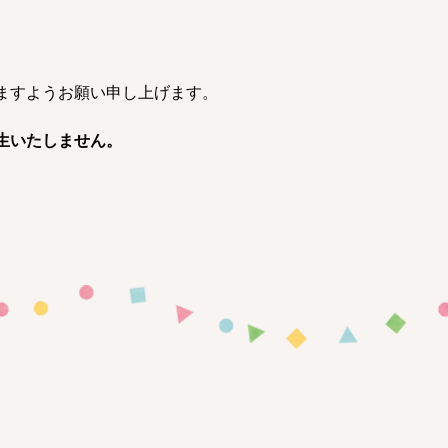
ますようお願い申し上げます。
生いたしません。