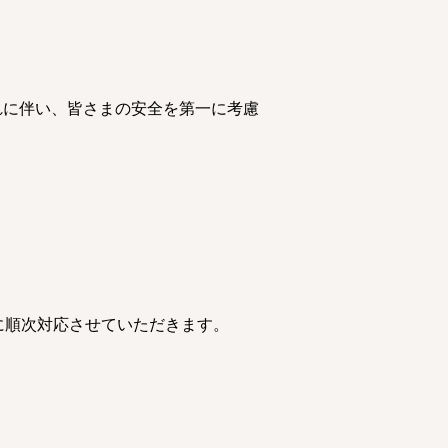
れに伴い、皆さまの安全を第一に考慮
に順次対応させていただきます。