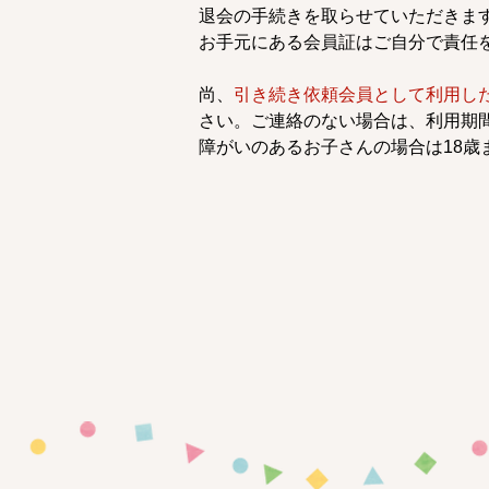
退会の手続きを取らせていただきま
お手元にある会員証はご自分で責任
尚、
引き続き依頼会員として利用し
さい。ご連絡のない場合は、利用期
障がいのあるお子さんの場合は18歳