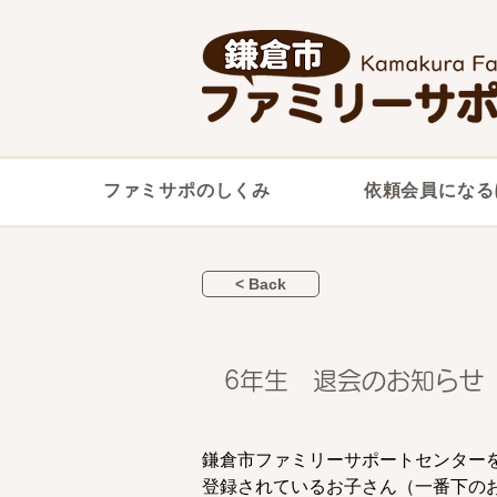
ファミサポのしくみ
依頼会員になる
< Back
6年生 退会のお知らせ
鎌倉市ファミリーサポートセンター
登録されているお子さん（一番下の