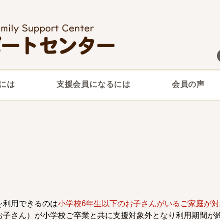
には
支援会員になるには
会員の声
を利用できるのは
小学校6年生以下のお子さんがいるご家庭が対
お子さん）が小学校ご卒業と共に支援対象外となり利用期間が