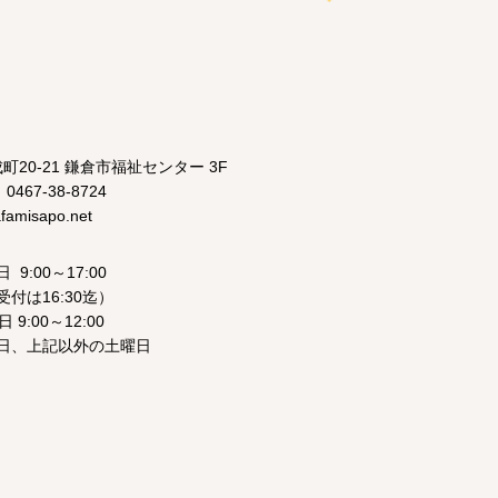
成町20-21 鎌倉市福祉センター 3F
 0467-38-8724
amisapo.net
9:00～17:00
16:30迄）
00～12:00
日、上記以外の土曜日