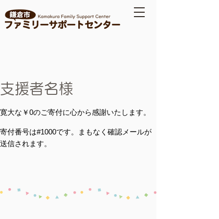
支援者名様
寛大な￥0のご寄付に心から感謝いたします。
寄付番号は#1000です。まもなく確認メールが
送信されます。